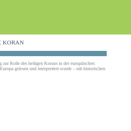
E KORAN
 zur Rolle des heiligen Korans in der europäischen
 Europa gelesen und interpretiert wurde – mit historischen